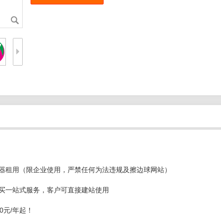
器租用（限企业使用，严禁任何为法违规及擦边球网站）
买一站式服务，客户可直接建站使用
0元/年起！