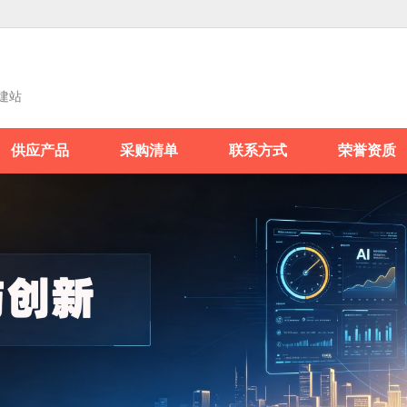
建站
供应产品
采购清单
联系方式
荣誉资质