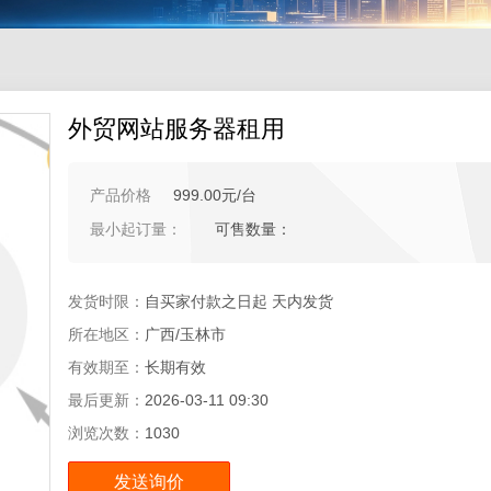
外贸网站服务器租用
产品价格
999.00元/台
最小起订量：
可售数量：
发货时限：
自买家付款之日起
天内发货
所在地区：
广西/玉林市
有效期至：
长期有效
最后更新：
2026-03-11 09:30
浏览次数：
1030