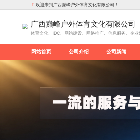
欢迎来到广西巅峰户外体育文化有限公司！

广西巅峰户外体育文化有限公司
体育文化、IDC、网站建设、网络推广、信息服务、企业
网站首页
公司介绍
公司新闻