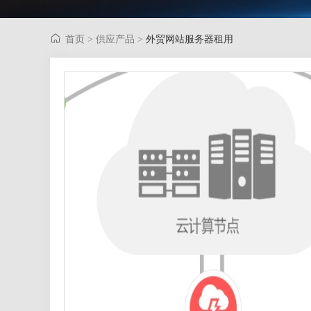
首页
供应产品
外贸网站服务器租用
>
>