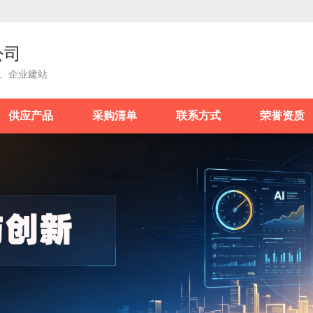
公司
务、企业建站
供应产品
采购清单
联系方式
荣誉资质