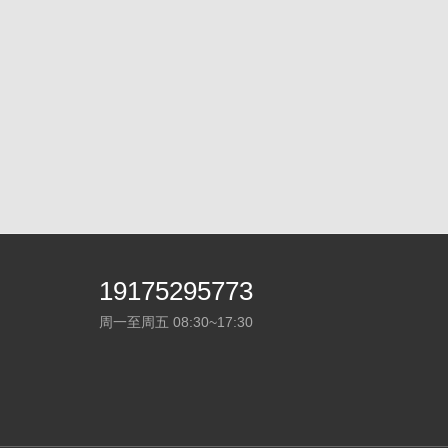
19175295773
周一至周五 08:30~17:30