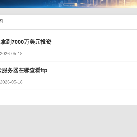
闻
拿到7000万美元投资
26-05-18
年云服务器在哪查看ftp
26-05-18