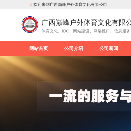
欢迎来到广西巅峰户外体育文化有限公司！

广西巅峰户外体育文化有限
体育文化、IDC、网站建设、网络推广、信息服
网站首页
公司介绍
公司新闻