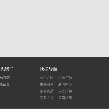
联系我们
快捷导航
系方式
公司介绍
供应产品
线留言
采购清单
新闻中心
荣誉资质
人才招聘
联系方式
公司相册