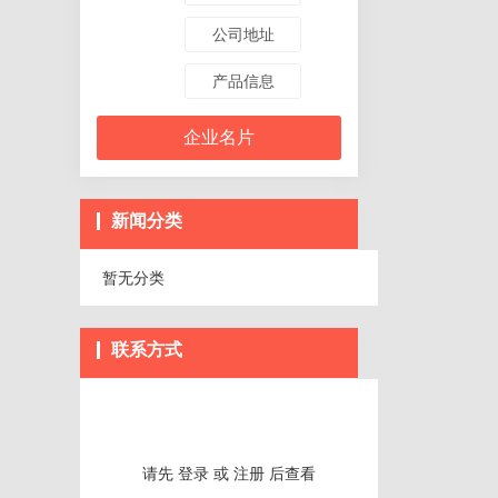
公司地址
产品信息
企业名片
新闻分类
暂无分类
联系方式
请先
登录
或
注册
后查看